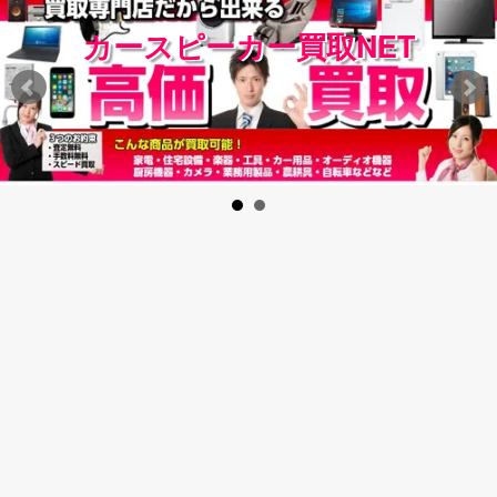
ースピーカー買取NET